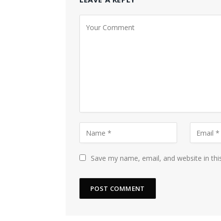
Save my name, email, and website in thi