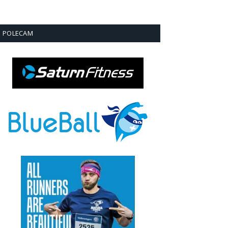
POLECAM