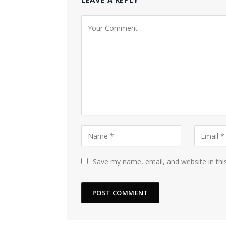
Save my name, email, and website in thi