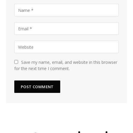
Save my name, email, and website in this browser
for the next time I comment.