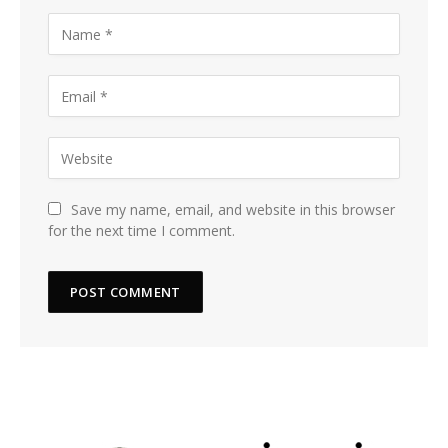
Save my name, email, and website in this browser
for the next time I comment.