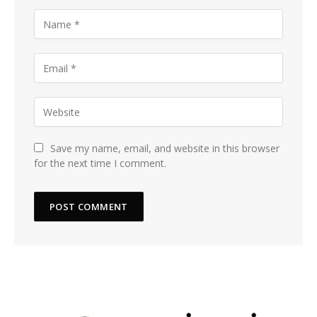
Save my name, email, and website in this browser
for the next time I comment.