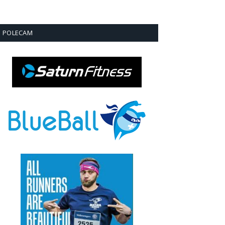
POLECAM