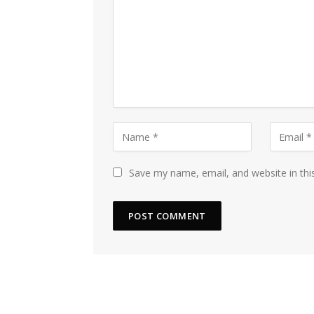
Save my name, email, and website in thi