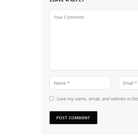
Save my name, email, and website in thi