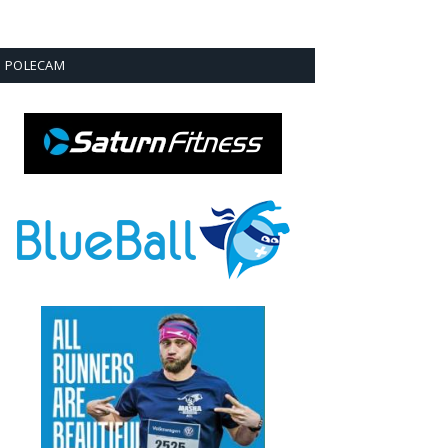
POLECAM