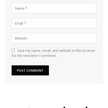
Save my name, email, and website in this browser
for the next time I comment.