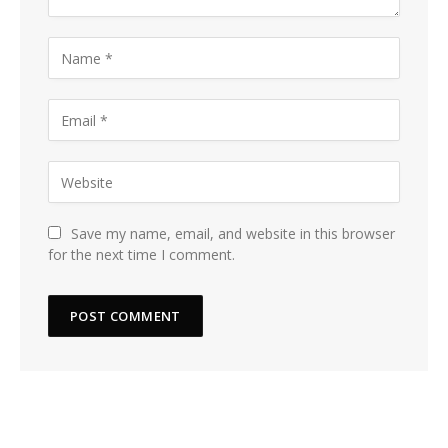
Save my name, email, and website in this browser
for the next time I comment.