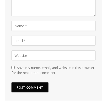
Save my name, email, and website in this browser
for the next time I comment.