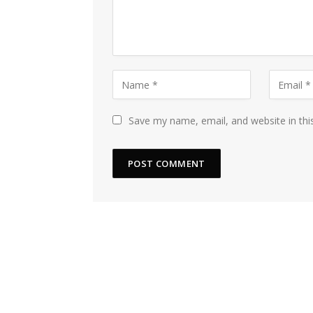
Save my name, email, and website in thi