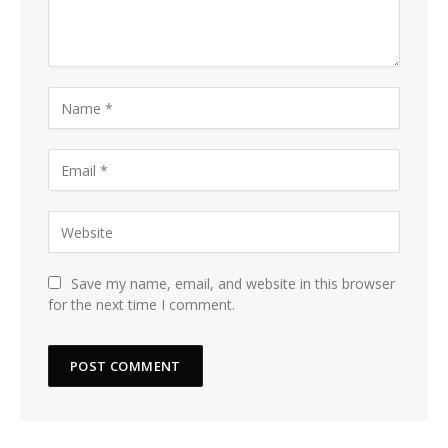
Save my name, email, and website in this browser
for the next time I comment.