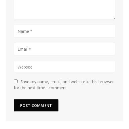
Save my name, email, and website in this browser
for the next time I comment.