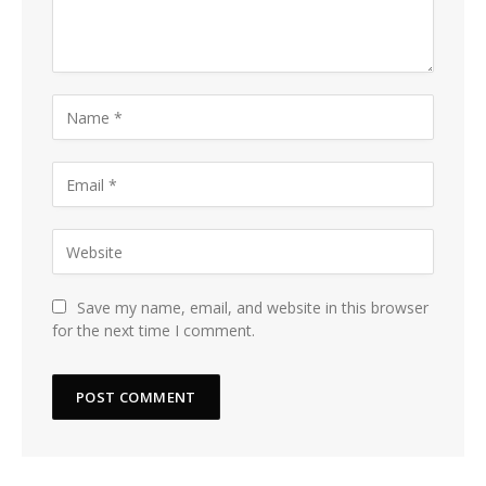
Save my name, email, and website in this browser
for the next time I comment.