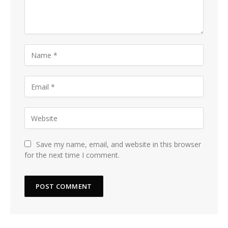
Save my name, email, and website in this browser
for the next time I comment.