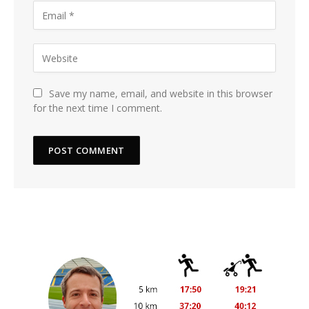
Save my name, email, and website in this browser
for the next time I comment.