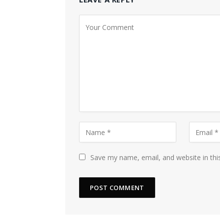
Save my name, email, and website in thi