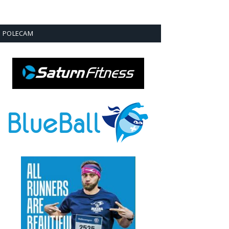
POLECAM