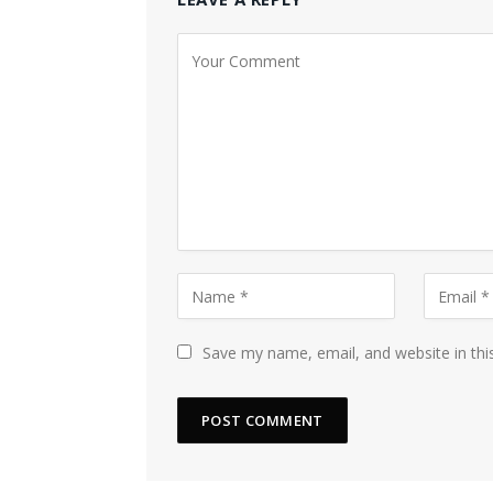
Save my name, email, and website in thi