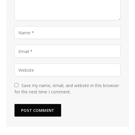
Save my name, email, and website in this browser
for the next time I comment.