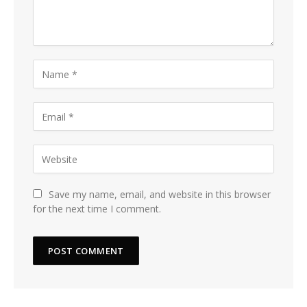
Save my name, email, and website in this browser
for the next time I comment.