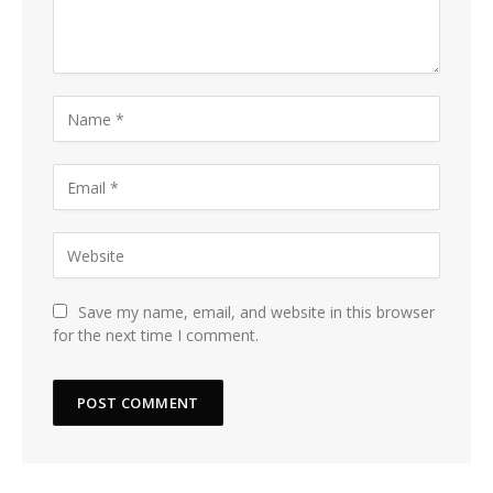
Save my name, email, and website in this browser
for the next time I comment.