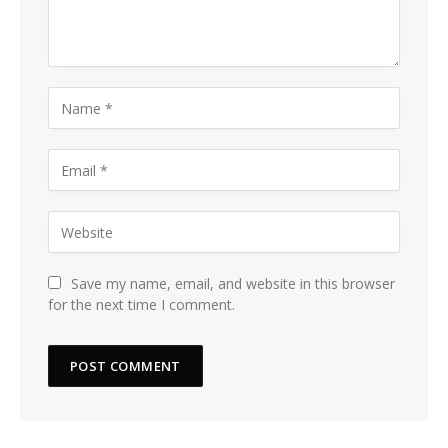
Save my name, email, and website in this browser
for the next time I comment.