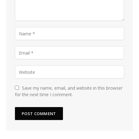
Save my name, email, and website in this browser
for the next time I comment.