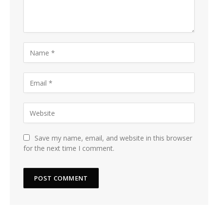
Save my name, email, and website in this browser
for the next time I comment.