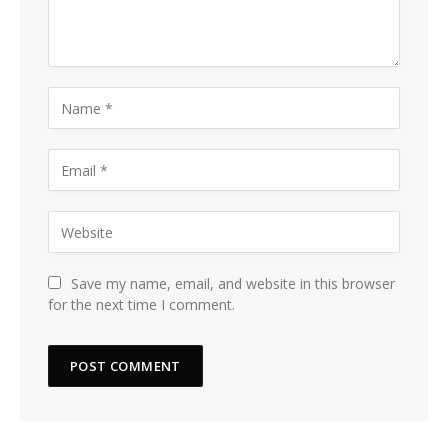
Save my name, email, and website in this browser
for the next time I comment.