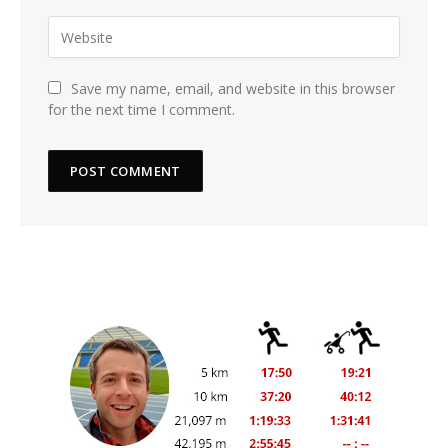
Save my name, email, and website in this browser
for the next time I comment.