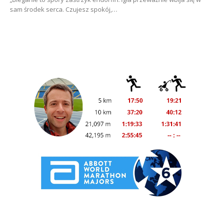
sam środek serca. Czujesz spokój,…