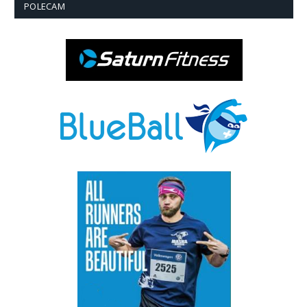
POLECAM