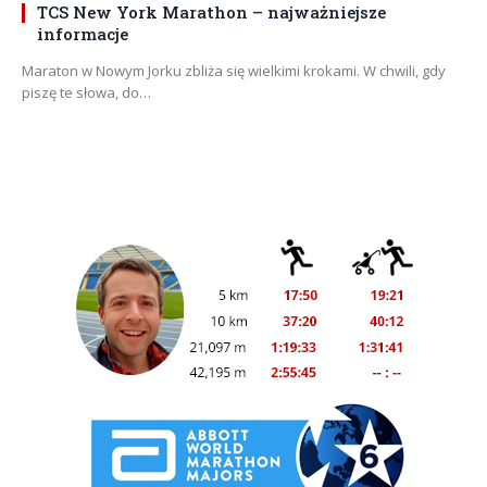
TCS New York Marathon – najważniejsze
informacje
Maraton w Nowym Jorku zbliża się wielkimi krokami. W chwili, gdy
piszę te słowa, do…