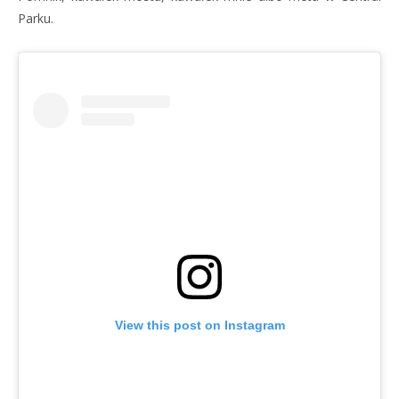
Parku.
View this post on Instagram