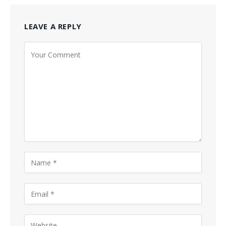
LEAVE A REPLY