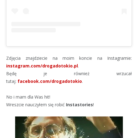
Zdjęcia znajdziecie na moim koncie na Instagramie:
instagram.com/drogadotokio.pl
.
Będę je również wrzucał
tutaj:
facebook.com/drogadotokio
.
No i mam dla Was hit!
Wreszcie nauczyłem się robić
Instastories
!