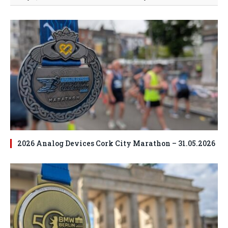
2026 Analog Devices Cork City Marathon – 31.05.2026