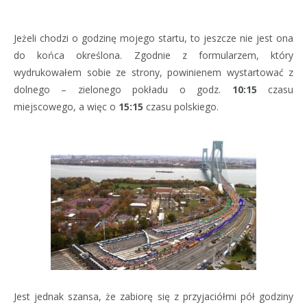
Jeżeli chodzi o godzinę mojego startu, to jeszcze nie jest ona
do końca określona. Zgodnie z formularzem, który
wydrukowałem sobie ze strony, powinienem wystartować z
dolnego – zielonego pokładu o godz.
10:15
czasu
miejscowego, a więc o
15:15
czasu polskiego.
Jest jednak szansa, że zabiorę się z przyjaciółmi pół godziny