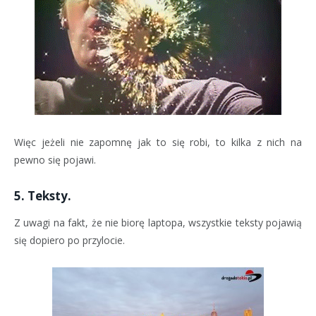
Więc jeżeli nie zapomnę jak to się robi, to kilka z nich na
pewno się pojawi.
5. Teksty.
Z uwagi na fakt, że nie biorę laptopa, wszystkie teksty pojawią
się dopiero po przylocie.