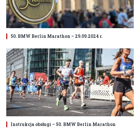
50. BMW Berlin Marathon – 29.09.2024 r.
Instrukcja obsługi – 50. BMW Berlin Marathon