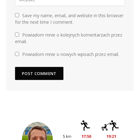
Save my name, email, and website in this browser
for the next time I comment.
Powiadom mnie o kolejnych komentarzach przez
email.
Powiadom mnie o nowych wpisach przez email.