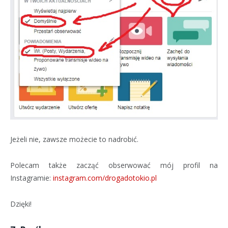
Jeżeli nie, zawsze możecie to nadrobić.
Polecam także zacząć obserwować mój profil na
Instagramie:
instagram.com/drogadotokio.pl
Dzięki!