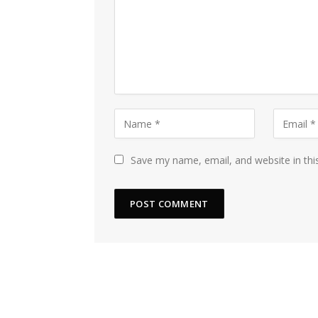
Save my name, email, and website in thi