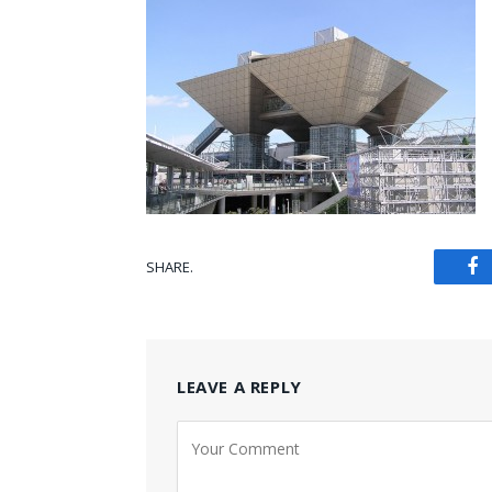
SHARE.
Fa
LEAVE A REPLY