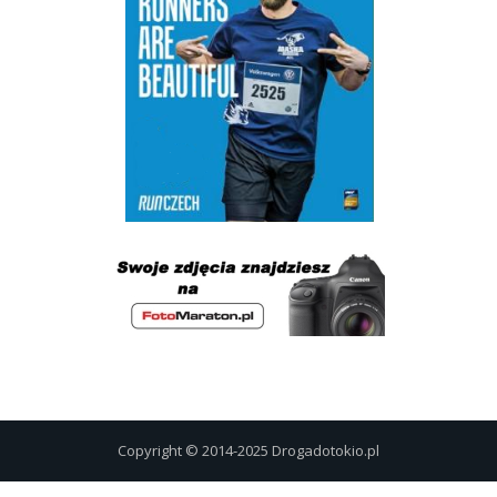
Copyright © 2014-2025 Drogadotokio.pl