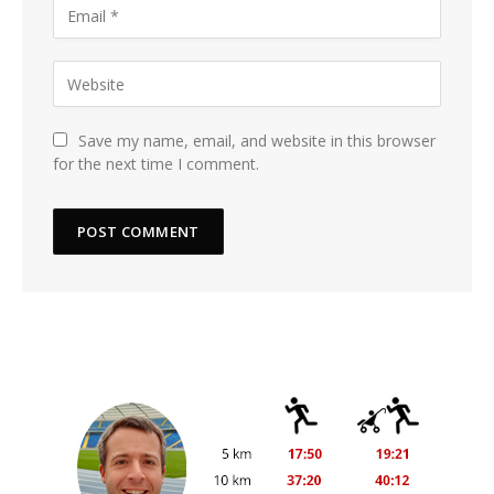
Save my name, email, and website in this browser
for the next time I comment.