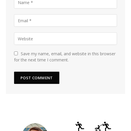
Save my name, email, and website in this browser
for the next time I comment.