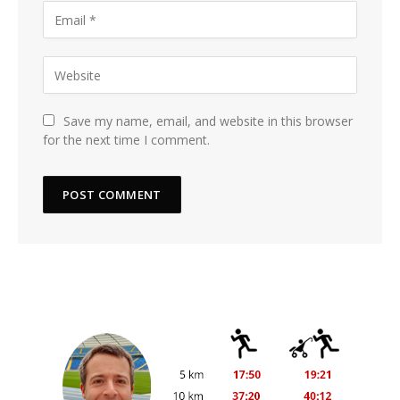
Save my name, email, and website in this browser
for the next time I comment.