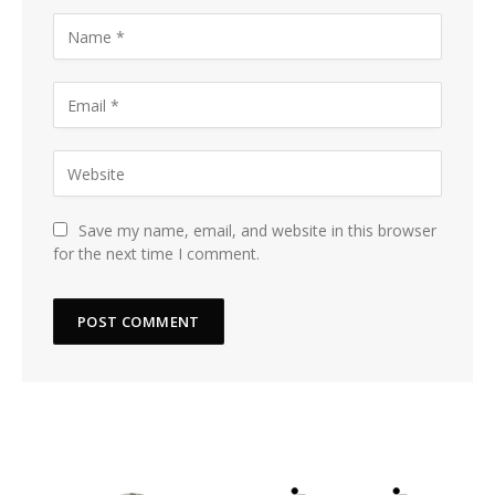
Save my name, email, and website in this browser
for the next time I comment.