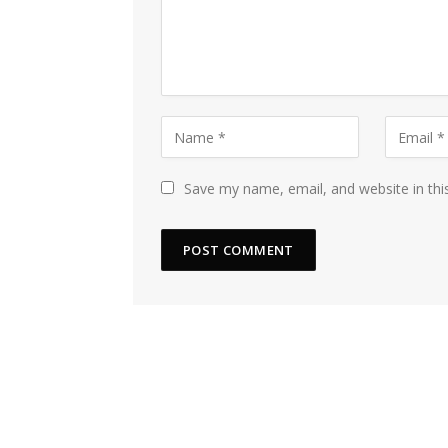
Save my name, email, and website in thi