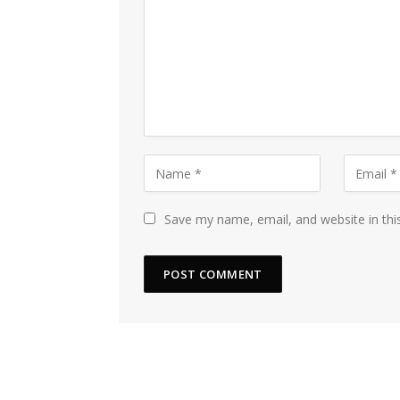
Save my name, email, and website in thi