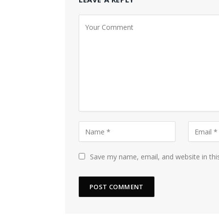
Save my name, email, and website in thi