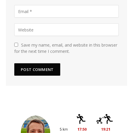
Save my name, email, and website in this browser
for the next time I comment.