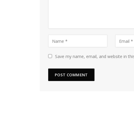
Save my name, email, and website in thi