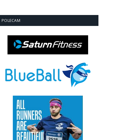
POLECAM