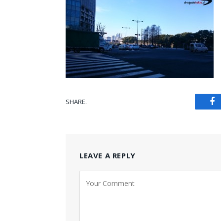
SHARE.
Fa
LEAVE A REPLY