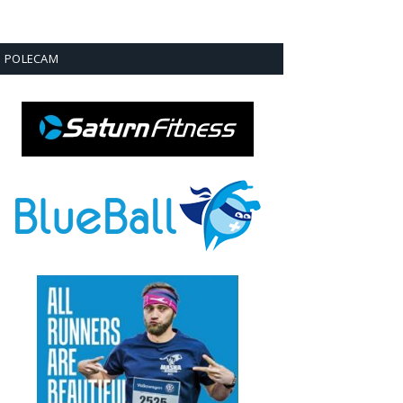
POLECAM