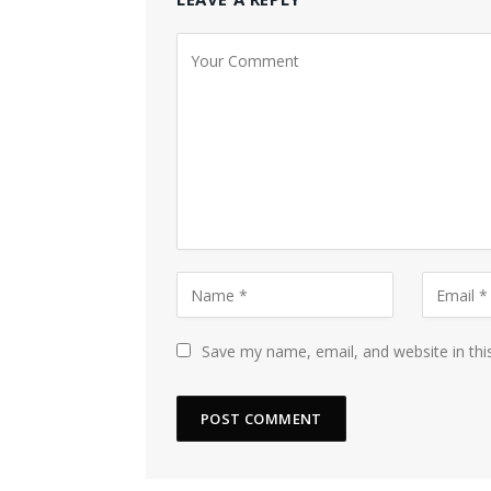
Save my name, email, and website in thi