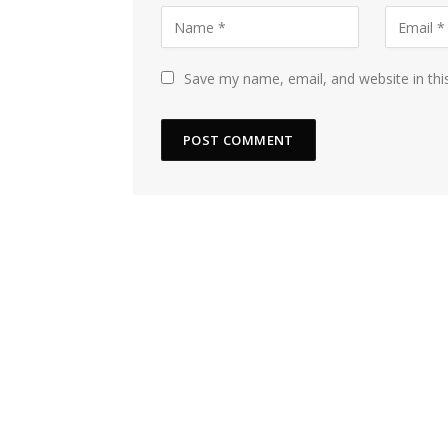
Save my name, email, and website in thi