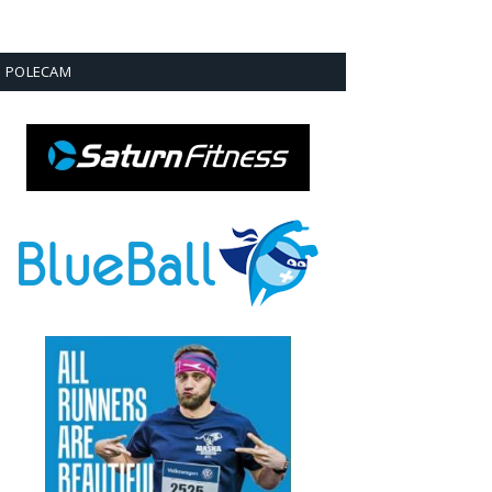
POLECAM