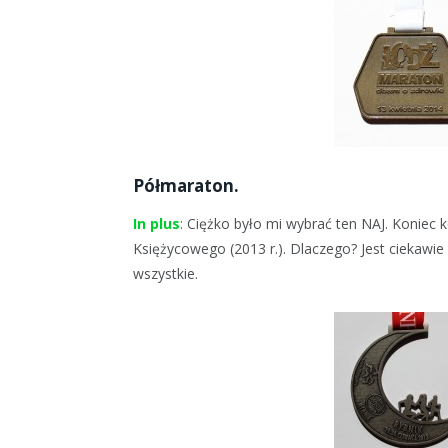
Półmaraton.
In plus
: Ciężko było mi wybrać ten NAJ. Koniec
Księżycowego (2013 r.). Dlaczego? Jest ciekawie
wszystkie.