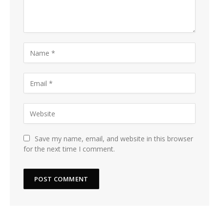
Save my name, email, and website in this browser
for the next time I comment.