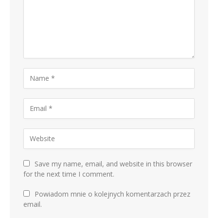
Save my name, email, and website in this browser
for the next time I comment.
Powiadom mnie o kolejnych komentarzach przez
email.