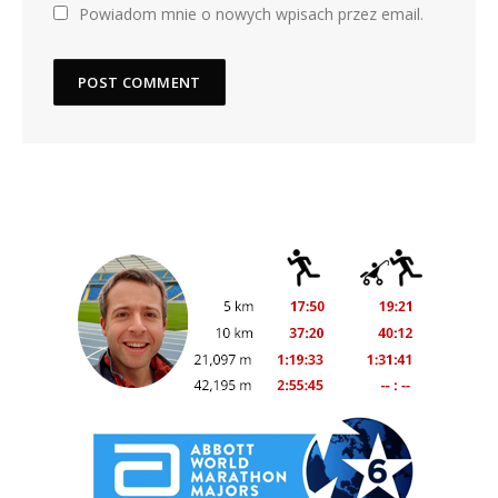
Powiadom mnie o nowych wpisach przez email.