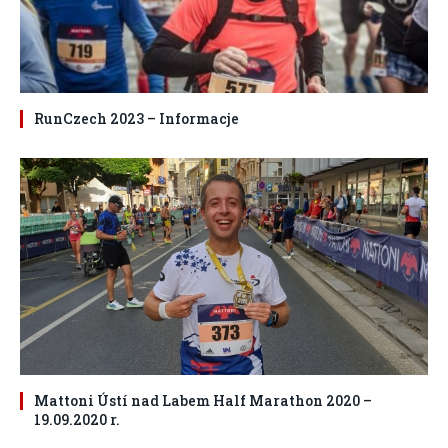
RunCzech 2023 – Informacje
Mattoni Ústí nad Labem Half Marathon 2020 –
19.09.2020 r.