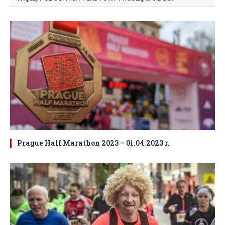
Prague Half Marathon 2023 – 01.04.2023 r.