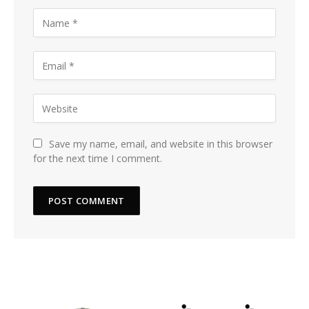
Save my name, email, and website in this browser
for the next time I comment.