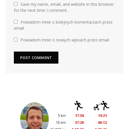
Save my name, email, and website in this browser
for the next time I comment.
Powiadom mnie o kolejnych komentarzach przez
email.
Powiadom mnie o nowych wpisach przez email.