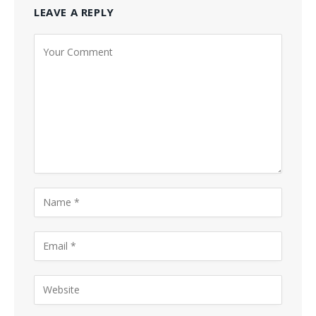
LEAVE A REPLY