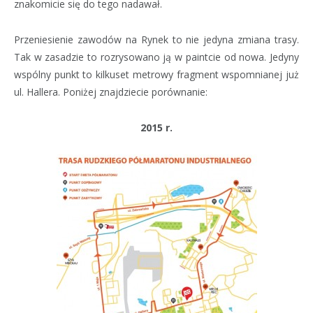
znakomicie się do tego nadawał.
Przeniesienie zawodów na Rynek to nie jedyna zmiana trasy.
Tak w zasadzie to rozrysowano ją w paintcie od nowa. Jedyny
wspólny punkt to kilkuset metrowy fragment wspomnianej już
ul. Hallera. Poniżej znajdziecie porównanie:
2015 r.