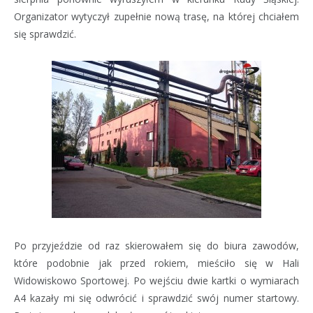
Organizator wytyczył zupełnie nową trasę, na której chciałem
się sprawdzić.
Po przyjeździe od raz skierowałem się do biura zawodów,
które podobnie jak przed rokiem, mieściło się w Hali
Widowiskowo Sportowej. Po wejściu dwie kartki o wymiarach
A4 kazały mi się odwrócić i sprawdzić swój numer startowy.