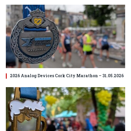
2026 Analog Devices Cork City Marathon – 31.05.2026