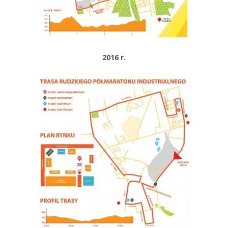
2016 r.