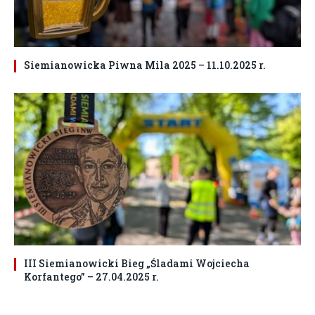
Siemianowicka Piwna Mila 2025 – 11.10.2025 r.
III Siemianowicki Bieg „Śladami Wojciecha
Korfantego” – 27.04.2025 r.