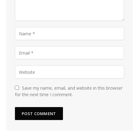
Save my name, email, and website in this browser
for the next time I comment.