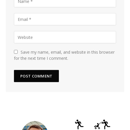
Save my name, email, and website in this browser
for the next time I comment.