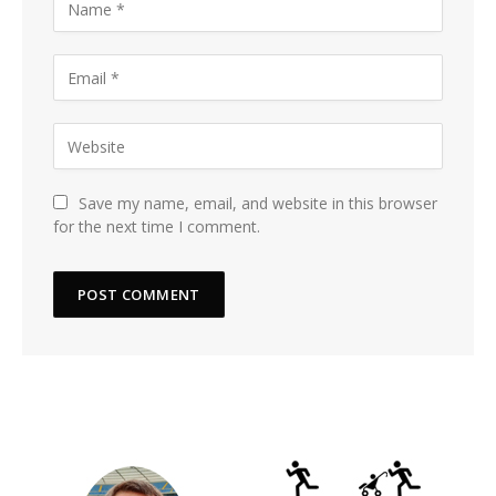
Save my name, email, and website in this browser
for the next time I comment.