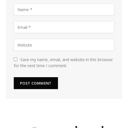
Save my name, email, and website in this browser
for the next time I comment.